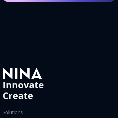
Innovate
Create
Solutions