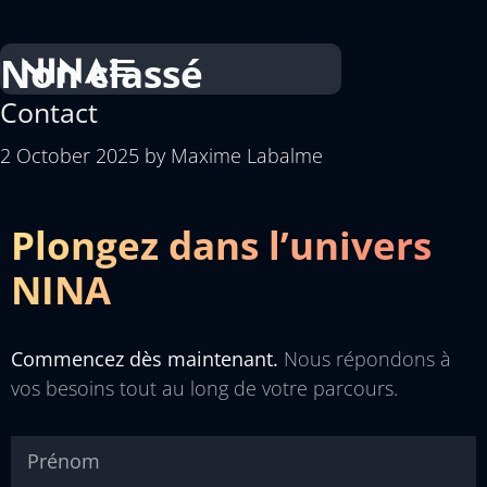
Non classé
Contact
2 October 2025
by
Maxime Labalme
Plongez dans l’univers
NINA
Commencez dès maintenant.
Nous répondons à
vos besoins tout au long de votre parcours.